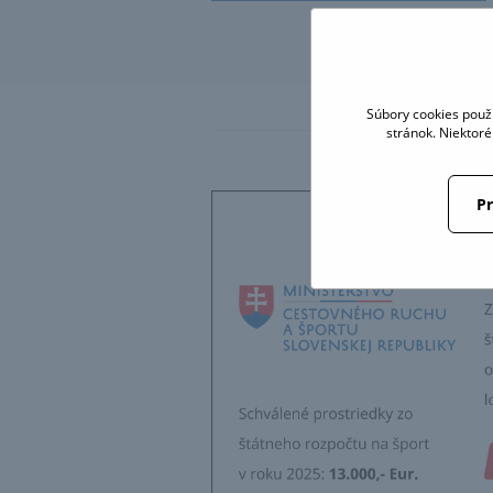
Súbory cookies použ
stránok. Niektor
Pr