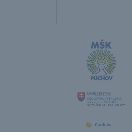
Cookies