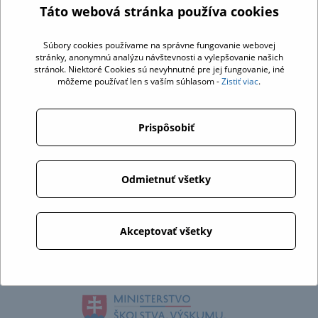
Táto webová stránka používa cookies
Súbory cookies používame na správne fungovanie webovej
stránky, anonymnú analýzu návštevnosti a vylepšovanie našich
stránok. Niektoré Cookies sú nevyhnutné pre jej fungovanie, iné
môžeme používať len s vaším súhlasom -
Zistiť viac
.
Prispôsobiť
Odmietnuť všetky
Akceptovať všetky