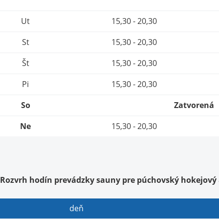
Ut
15,30 - 20,30
St
15,30 - 20,30
Št
15,30 - 20,30
Pi
15,30 - 20,30
So
Zatvorená
Ne
15,30 - 20,30
Rozvrh hodín prevádzky sauny pre púchovský hokejový 
deň