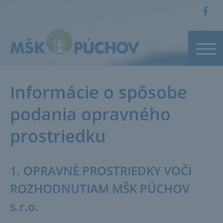
Informácie o spôsobe
podania opravného
prostriedku
1. OPRAVNÉ PROSTRIEDKY VOČI
ROZHODNUTIAM MŠK PÚCHOV
s.r.o.