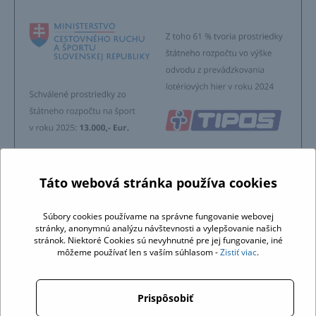
Táto webová stránka používa cookies
Súbory cookies používame na správne fungovanie webovej
stránky, anonymnú analýzu návštevnosti a vylepšovanie našich
stránok. Niektoré Cookies sú nevyhnutné pre jej fungovanie, iné
môžeme používať len s vaším súhlasom -
Zistiť viac
.
Prispôsobiť