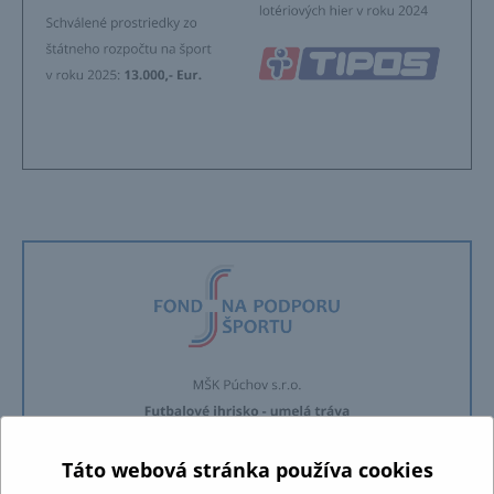
Táto webová stránka používa cookies