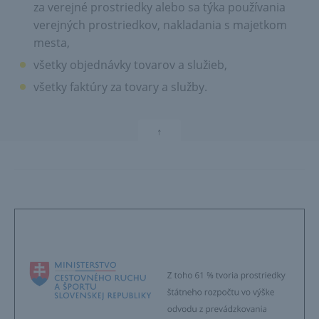
za verejné prostriedky alebo sa týka používania
verejných prostriedkov, nakladania s majetkom
mesta,
všetky objednávky tovarov a služieb,
všetky faktúry za tovary a služby.
↑