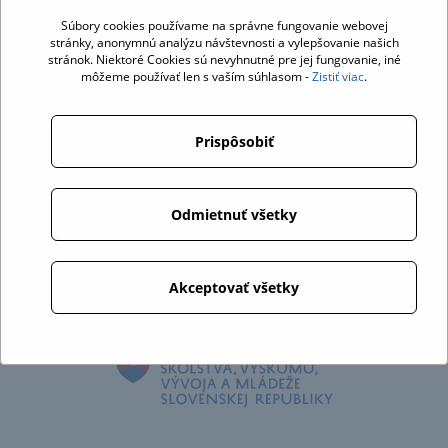
Súbory cookies používame na správne fungovanie webovej
stránky, anonymnú analýzu návštevnosti a vylepšovanie našich
stránok. Niektoré Cookies sú nevyhnutné pre jej fungovanie, iné
môžeme používať len s vaším súhlasom -
Zistiť viac
.
Prispôsobiť
Odmietnuť všetky
Akceptovať všetky