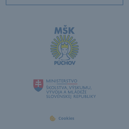
Cookies