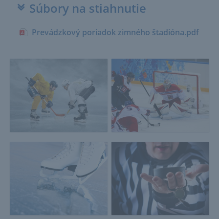
Súbory na stiahnutie
Prevádzkový poriadok zimného štadióna.pdf