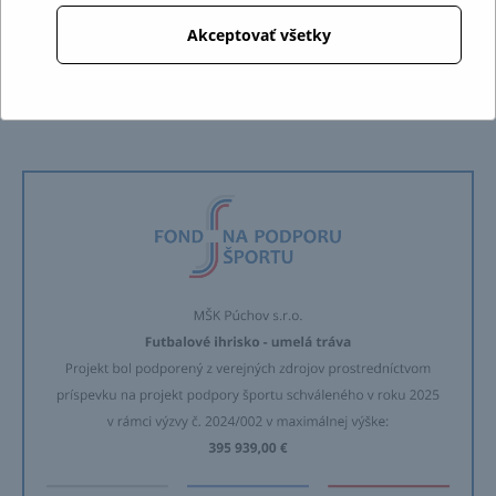
Akceptovať všetky