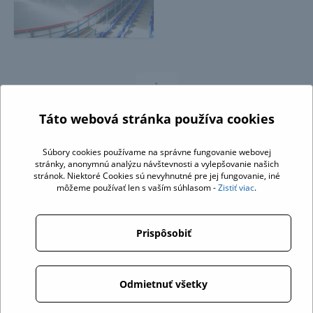
↑
Táto webová stránka používa cookies
Súbory cookies používame na správne fungovanie webovej
stránky, anonymnú analýzu návštevnosti a vylepšovanie našich
stránok. Niektoré Cookies sú nevyhnutné pre jej fungovanie, iné
môžeme používať len s vaším súhlasom -
Zistiť viac
.
Prispôsobiť
Odmietnuť všetky