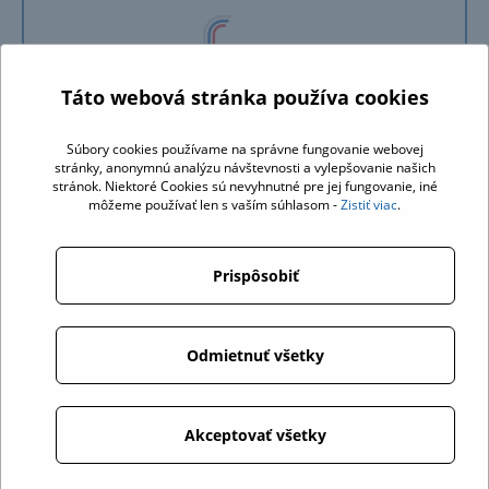
Táto webová stránka používa cookies
Súbory cookies používame na správne fungovanie webovej
stránky, anonymnú analýzu návštevnosti a vylepšovanie našich
stránok. Niektoré Cookies sú nevyhnutné pre jej fungovanie, iné
môžeme používať len s vaším súhlasom -
Zistiť viac
.
Prispôsobiť
Odmietnuť všetky
Akceptovať všetky